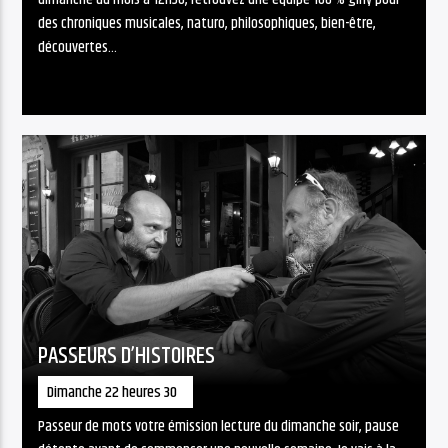
des chroniques musicales, naturo, philosophiques, bien-être,
découvertes…
PASSEURS D’HISTOIRES
Dimanche 22 heures 30
Passeur de mots votre émission lecture du dimanche soir, pause