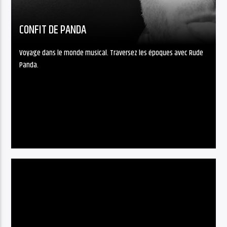
CONFIT DE PANDA
Voyage dans le monde musical. Traversez les époques avec Rude
Panda.