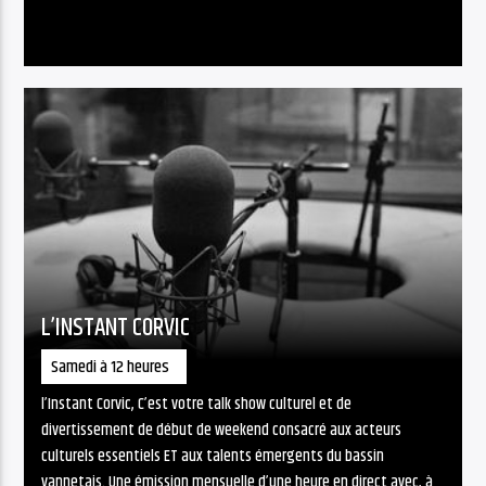
L’INSTANT CORVIC
Samedi à 12 heures
l’Instant Corvic, C’est votre talk show culturel et de
divertissement de début de weekend consacré aux acteurs
culturels essentiels ET aux talents émergents du bassin
vannetais. Une émission mensuelle d’une heure en direct avec, à