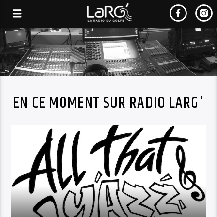
EN CE MOMENT SUR RADIO LARG'