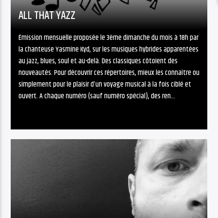
ALL THAT YAZZ
Émission mensuelle proposée le 3ème dimanche du mois à 18h par
la chanteuse Yasmine Kyd, sur les musiques hybrides apparentées
au jazz, blues, soul et au-delà. Des classiques côtoient des
nouveautés. Pour découvrir ces répertoires, mieux les connaître ou
simplement pour le plaisir d’un voyage musical à la fois ciblé et
ouvert. A chaque numéro (sauf numéro spécial), des ren...