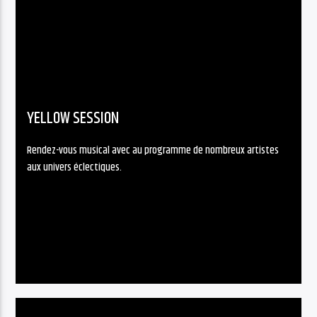
YELLOW SESSION
Rendez-vous musical avec au programme de nombreux artistes
aux univers éclectiques.