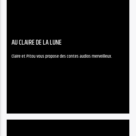
AU CLAIRE DE LA LUNE
Claire et Pitou vous propose des contes audios merveilleux.