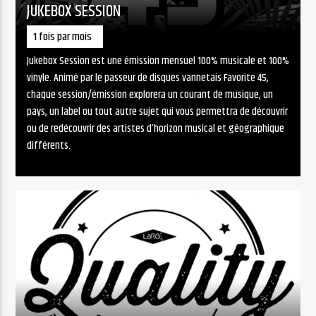
JUKEBOX SESSION
1 fois par mois
Jukebox Session est une émission mensuel 100% musicale et 100%
vinyle. Animé par le passeur de disques vannetais Favorite 45,
chaque session/émission explorera un courant de musique, un
pays, un label ou tout autre sujet qui vous permettra de découvrir
ou de redécouvrir des artistes d’horizon musical et géographique
différents.