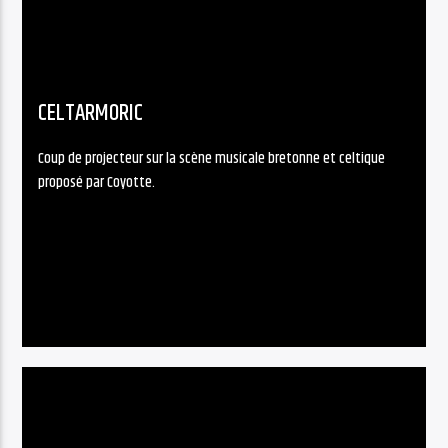
CELTARMORIC
Coup de projecteur sur la scène musicale bretonne et celtique
proposé par Coyotte.