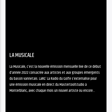
LA MUSICALE
La Musicale, c’est la nouvelle émission mensuelle live de ce début
d’année 2022 consacrée aux artistes et aux groupes émergents
du bassin vannetais. LaRG’ La Radio du Golfe s’externalise pour
une émission musicale en direct du MastertoolStudio à
Monterblanc, avec chaque mois un nouvel artiste ou encore...