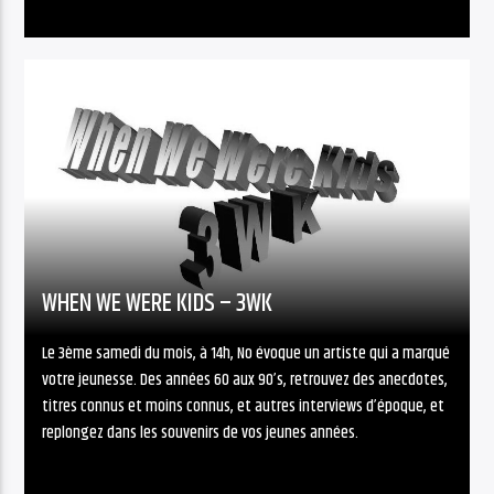
WHEN WE WERE KIDS – 3WK
Le 3ème samedi du mois, à 14h, No évoque un artiste qui a marqué
votre jeunesse. Des années 60 aux 90’s, retrouvez des anecdotes,
titres connus et moins connus, et autres interviews d’époque, et
replongez dans les souvenirs de vos jeunes années.