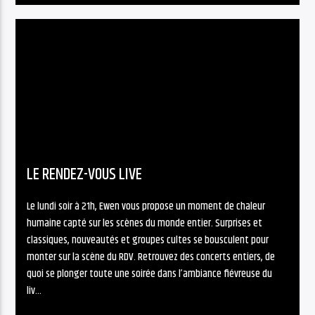
LE RENDEZ-VOUS LIVE
Le lundi soir à 21h, Ewen vous propose un moment de chaleur
humaine capté sur les scènes du monde entier. Surprises et
classiques, nouveautés et groupes cultes se bousculent pour
monter sur la scène du RDV. Retrouvez des concerts entiers, de
quoi se plonger toute une soirée dans l’ambiance fiévreuse du
liv...