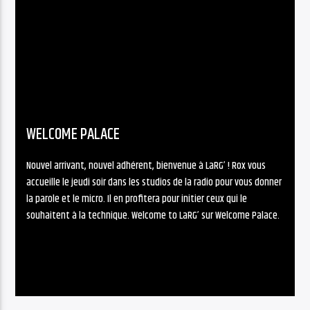
WELCOME PALACE
Nouvel arrivant, nouvel adhérent, bienvenue à LaRG’ ! Rox vous
accueille le jeudi soir dans les studios de la radio pour vous donner
la parole et le micro. Il en profitera pour initier ceux qui le
souhaitent à la technique. Welcome to LaRG’ sur Welcome Palace.