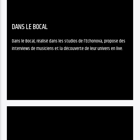
DANS LE BOCAL
Dans le Bocal, réalisé dans les studios de l’Echonova, propose des
interviews de musiciens et la découverte de leur univers en live.