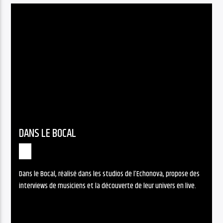
DANS LE BOCAL
Dans le Bocal, réalisé dans les studios de l’Echonova, propose des
interviews de musiciens et la découverte de leur univers en live.