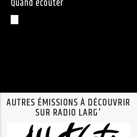
Quand écouter
AUTRES ÉMISSIONS À DÉCOUVRIR
SUR RADIO LARG'