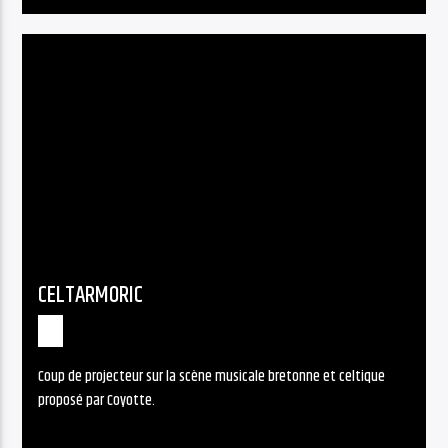
CELTARMORIC
Coup de projecteur sur la scène musicale bretonne et celtique
proposé par Coyotte.