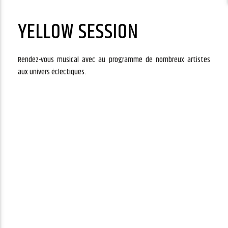
YELLOW SESSION
Rendez-vous musical avec au programme de nombreux artistes
aux univers éclectiques.