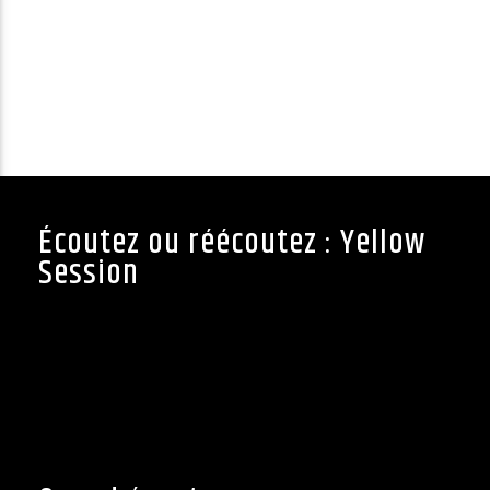
Écoutez ou réécoutez : Yellow
Session