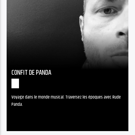
CONFIT DE PANDA
Voyage dans le monde musical. Traversez les époques avec Rude
Panda.