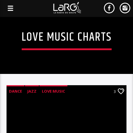
LOVE MUSIC CHARTS
DANCE
JAZZ
LOVE MUSIC
3
SPRING CHART