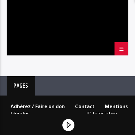
PAGES
Adhérez / Faire un don
Contact
Mentions
Légales
ID Interactive