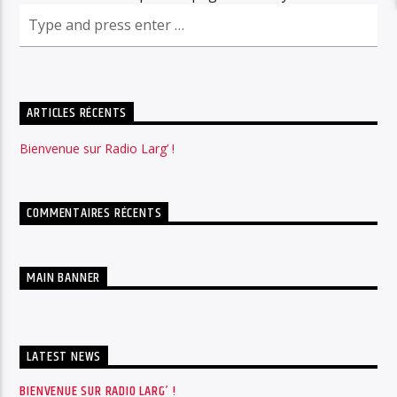
ARTICLES RÉCENTS
Bienvenue sur Radio Larg’ !
COMMENTAIRES RÉCENTS
MAIN BANNER
LATEST NEWS
BIENVENUE SUR RADIO LARG’ !