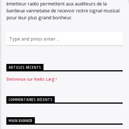
émetteur radio permettent aux auditeurs de la
banlieue vannetaise de recevoir notre signal musical
pour leur plus grand bonheur.
ARTICLES RÉCENTS
Bienvenue sur Radio Larg’ !
COMMENTAIRES RÉCENTS
MAIN BANNER